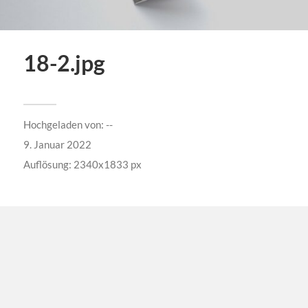
18-2.jpg
Hochgeladen von:
--
9. Januar 2022
Auflösung: 2340x1833 px