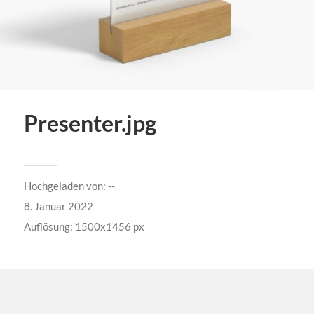
Presenter.jpg
Hochgeladen von:
--
8. Januar 2022
Auflösung: 1500x1456 px