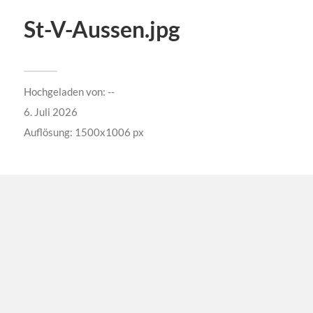
St-V-Aussen.jpg
Hochgeladen von:
--
6. Juli 2026
Auflösung: 1500x1006 px