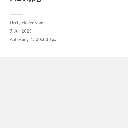
Hochgeladen von:
--
7. Juli 2023
Auflösung: 1500x833 px