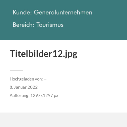
Titelbilder12.jpg
Hochgeladen von:
--
8. Januar 2022
Auflösung: 1297x1297 px