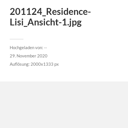
201124_Residence-
Lisi_Ansicht-1.jpg
Hochgeladen von:
--
29. November 2020
Auflösung: 2000x1333 px