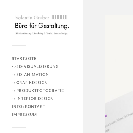
STARTSEITE
->3D-VISUALISIERUNG
->3D-ANIMATION
->GRAFIKDESIGN
->PRODUKTFOTOGRAFIE
->INTERIOR DESIGN
INFO+KONTAKT
IMPRESSUM