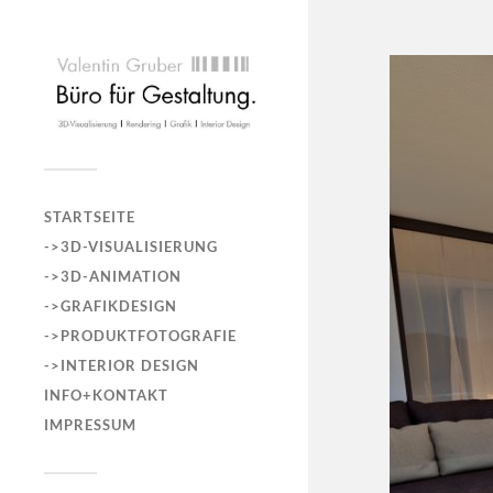
STARTSEITE
->3D-VISUALISIERUNG
->3D-ANIMATION
->GRAFIKDESIGN
->PRODUKTFOTOGRAFIE
->INTERIOR DESIGN
INFO+KONTAKT
IMPRESSUM