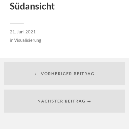
Südansicht
21. Juni 2021
in
Visualisierung
← VORHERIGER BEITRAG
NÄCHSTER BEITRAG →