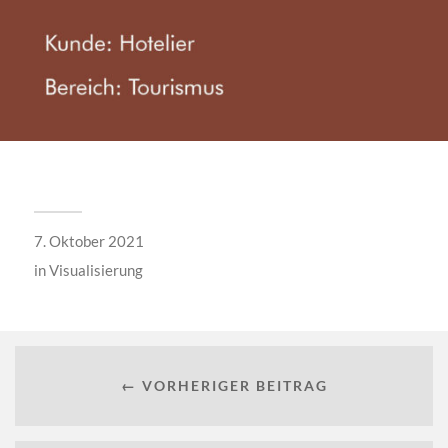
7. Oktober 2021
in
Visualisierung
← VORHERIGER BEITRAG