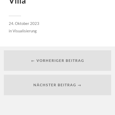
Villa
24. Oktober 2023
in
Visualisierung
← VORHERIGER BEITRAG
NÄCHSTER BEITRAG →