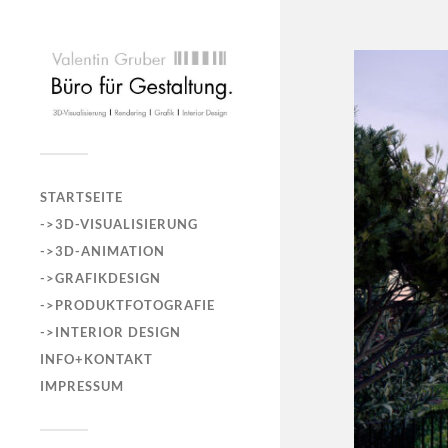
STARTSEITE
->3D-VISUALISIERUNG
->3D-ANIMATION
->GRAFIKDESIGN
->PRODUKTFOTOGRAFIE
->INTERIOR DESIGN
INFO+KONTAKT
IMPRESSUM