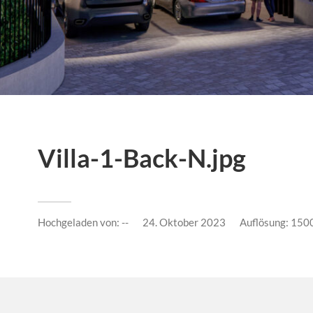
Villa-1-Back-N.jpg
Hochgeladen von:
--
24. Oktober 2023
Auflösung: 150