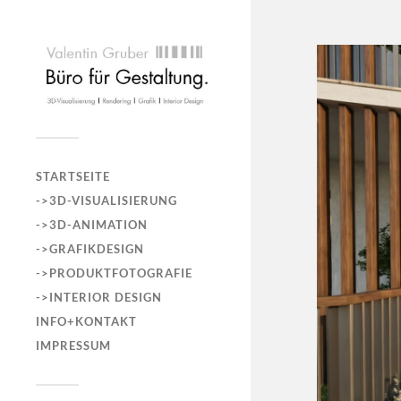
STARTSEITE
->3D-VISUALISIERUNG
->3D-ANIMATION
->GRAFIKDESIGN
->PRODUKTFOTOGRAFIE
->INTERIOR DESIGN
INFO+KONTAKT
IMPRESSUM