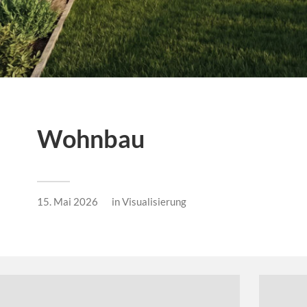
Wohnbau
15. Mai 2026
in
Visualisierung