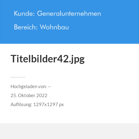
Titelbilder42.jpg
Hochgeladen von:
--
25. Oktober 2022
Auflösung: 1297x1297 px