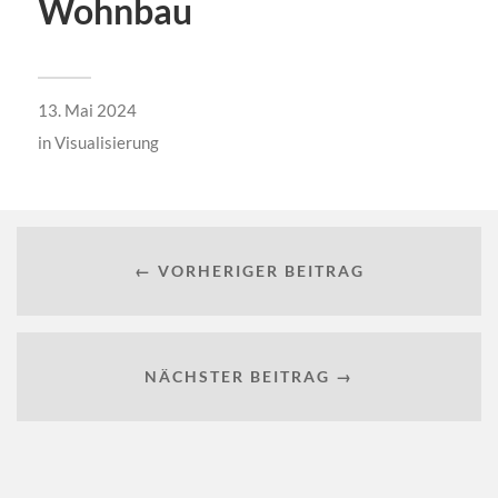
Wohnbau
13. Mai 2024
in
Visualisierung
← VORHERIGER BEITRAG
NÄCHSTER BEITRAG →